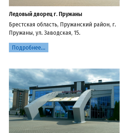
Ледовый дворец г. Пружаны
Брестская область, Пружанский район, г.
Пружаны, ул. Заводская, 15.
Подробнее...