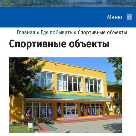
Меню
Главная
»
Где побывать
»
Спортивные объекты
Спортивные объекты