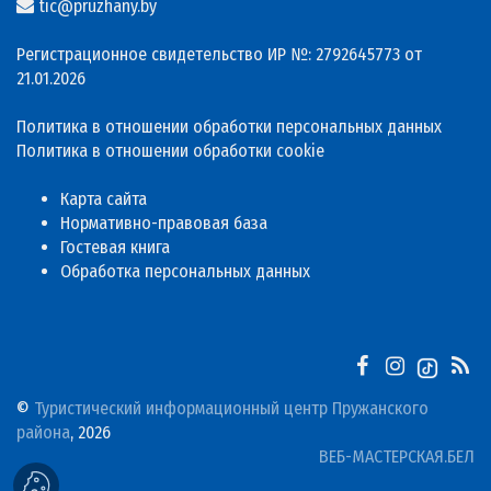
tic@pruzhany.by
Регистрационное свидетельство ИР №: 2792645773 от
21.01.2026
Политика в отношении обработки персональных данных
Политика в отношении обработки cookie
Карта сайта
Нормативно-правовая база
Гостевая книга
Обработка персональных данных
©
Туристический информационный центр Пружанского
района
, 2026
ВЕБ-МАСТЕРСКАЯ.БЕЛ