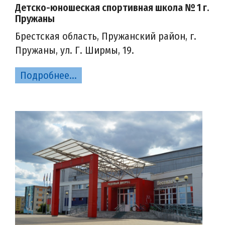
Детско-юношеская спортивная школа № 1 г.
Пружаны
Брестская область, Пружанский район, г.
Пружаны, ул. Г. Ширмы, 19.
Подробнее...