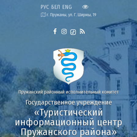
РУС
БЕЛ
ENG
г. Пружаны, ул. Г. Ширмы, 19
Пружанский районный исполнительный комитет
Государственное учреждение
«Туристический
информационный центр
Пружанского района»