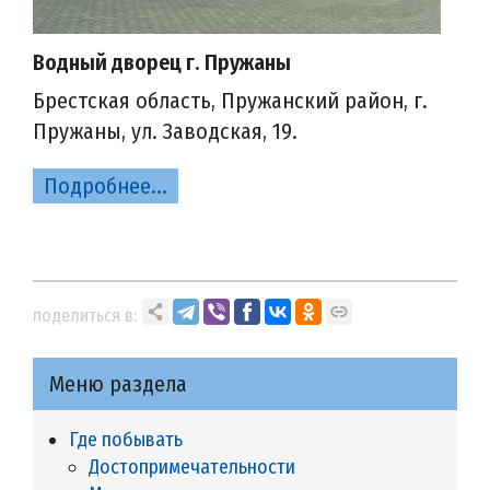
Водный дворец г. Пружаны
Брестская область, Пружанский район, г.
Пружаны, ул. Заводская, 19.
Подробнее...
поделиться в:
Меню раздела
Где побывать
Достопримечательности