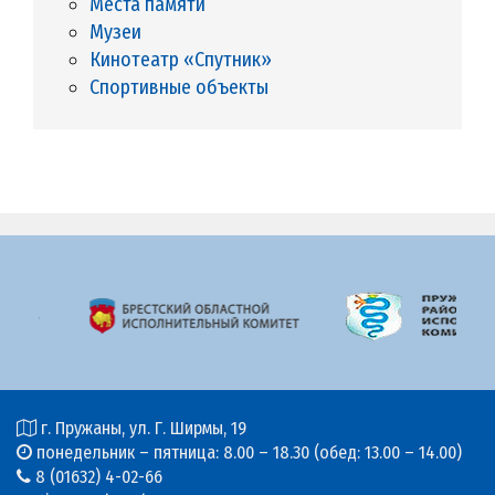
Места памяти
Музеи
Кинотеатр «Спутник»
Спортивные объекты
г. Пружаны, ул. Г. Ширмы, 19
понедельник – пятница: 8.00 – 18.30 (обед: 13.00 – 14.00)
8 (01632) 4-02-66