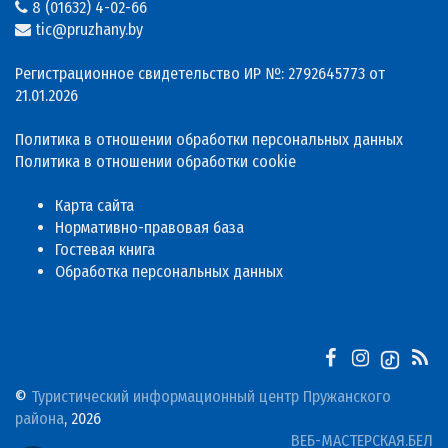
8 (01632) 4-02-66
tic@pruzhany.by
Регистрационное свидетельство ИР №: 2792645773 от
21.01.2026
Политика в отношении обработки персональных данных
Политика в отношении обработки cookie
Карта сайта
Нормативно-правовая база
Гостевая книга
Обработка персональных данных
©
Туристический информационный центр Пружанского
района
, 2026
ВЕБ-МАСТЕРСКАЯ.БЕЛ