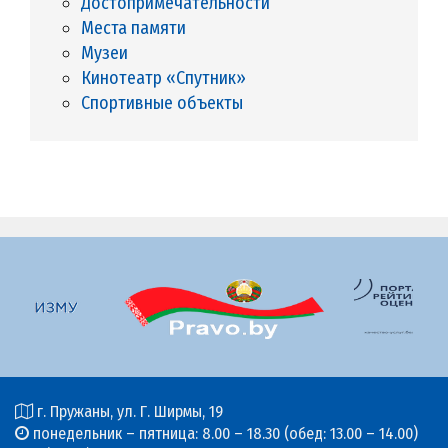
Достопримечательности
Места памяти
Музеи
Кинотеатр «Спутник»
Спортивные объекты
г. Пружаны, ул. Г. Ширмы, 19
понедельник – пятница: 8.00 – 18.30 (обед: 13.00 – 14.00)