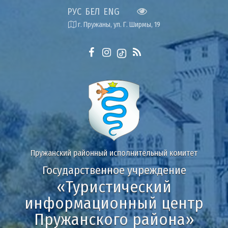
РУС
БЕЛ
ENG
г. Пружаны, ул. Г. Ширмы, 19
Пружанский районный исполнительный комитет
Государственное учреждение
«Туристический
информационный центр
Пружанского района»