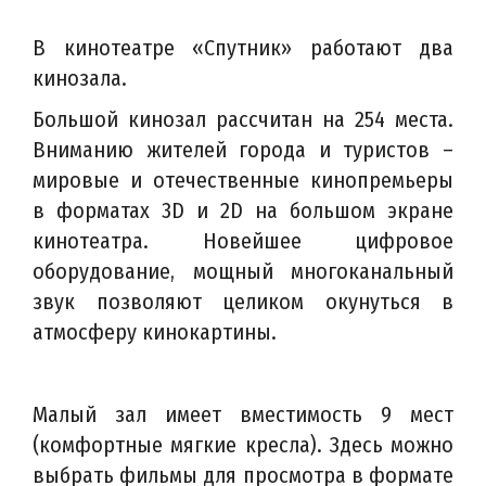
В кинотеатре «Спутник» работают два
кинозала.
Большой кинозал рассчитан на 254 места.
Вниманию жителей города и туристов –
мировые и отечественные кинопремьеры
в форматах 3D и 2D на большом экране
кинотеатра. Новейшее цифровое
оборудование, мощный многоканальный
звук позволяют целиком окунуться в
атмосферу кинокартины.
Малый зал имеет вместимость 9 мест
(комфортные мягкие кресла). Здесь можно
выбрать фильмы для просмотра в формате