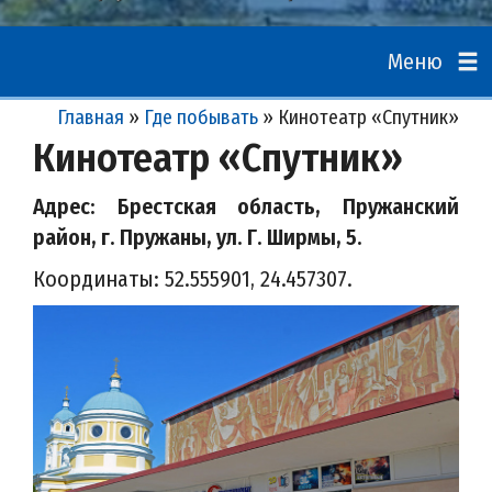
Меню
Главная
»
Где побывать
»
Кинотеатр «Спутник»
Кинотеатр «Спутник»
Адрес: Брестская область, Пружанский
район, г. Пружаны, ул. Г. Ширмы, 5.
Координаты: 52.555901, 24.457307.