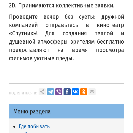
2D. Принимаются коллективные заявки.
Проведите вечер без суеты: дружной
компанией отправьтесь в кинотеатр
«Спутник»! Для создания теплой и
душевной атмосферы зрителям бесплатно
предоставляют на время просмотра
фильмов уютные пледы.
поделиться в:
Меню раздела
Где побывать